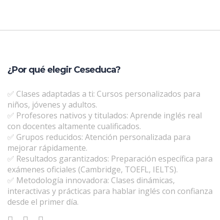
¿Por qué elegir Ceseduca?
✅ Clases adaptadas a ti: Cursos personalizados para
niños, jóvenes y adultos.
✅ Profesores nativos y titulados: Aprende inglés real
con docentes altamente cualificados.
✅ Grupos reducidos: Atención personalizada para
mejorar rápidamente.
✅ Resultados garantizados: Preparación específica para
exámenes oficiales (Cambridge, TOEFL, IELTS).
✅ Metodología innovadora: Clases dinámicas,
interactivas y prácticas para hablar inglés con confianza
desde el primer día.