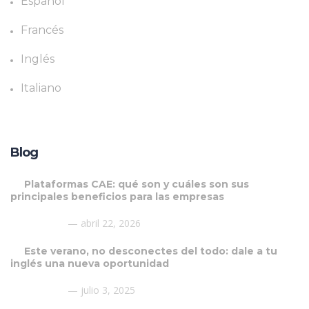
Español
Francés
Inglés
Italiano
Blog
Plataformas CAE: qué son y cuáles son sus
principales beneficios para las empresas
abril 22, 2026
Este verano, no desconectes del todo: dale a tu
inglés una nueva oportunidad
julio 3, 2025