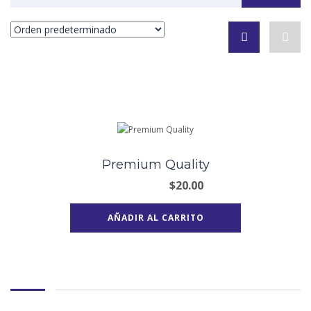
Premium Quality
$
20.00
AÑADIR AL CARRITO