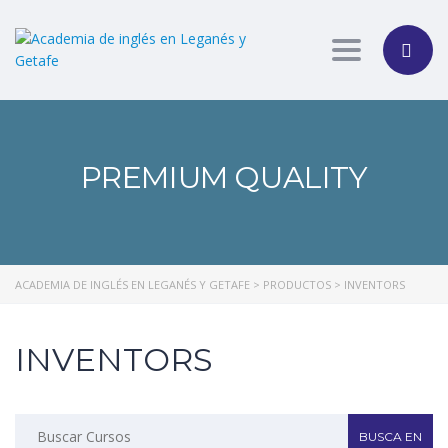
Toggle nav
PREMIUM QUALITY
ACADEMIA DE INGLÉS EN LEGANÉS Y GETAFE
>
PRODUCTOS
>
INVENTORS
INVENTORS
Buscar: