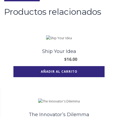
Productos relacionados
Ship Your Idea
$
16.00
AÑADIR AL CARRITO
The Innovator’s Dilemma