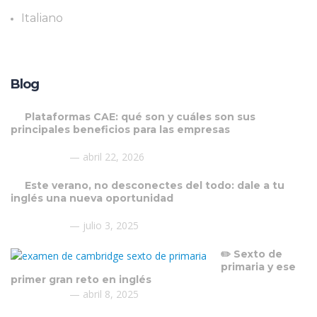
Italiano
Blog
Plataformas CAE: qué son y cuáles son sus
principales beneficios para las empresas
abril 22, 2026
Este verano, no desconectes del todo: dale a tu
inglés una nueva oportunidad
julio 3, 2025
✏️ Sexto de
primaria y ese
primer gran reto en inglés
abril 8, 2025