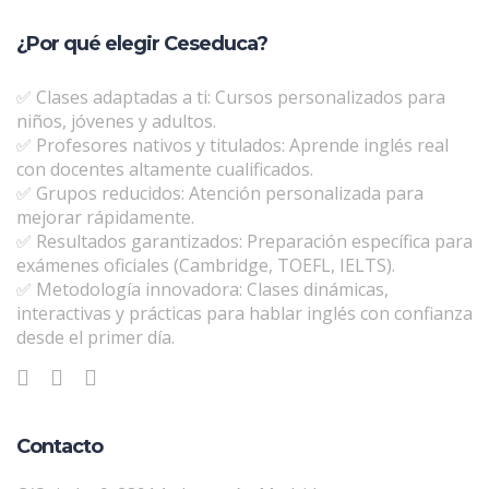
¿Por qué elegir Ceseduca?
✅ Clases adaptadas a ti: Cursos personalizados para
niños, jóvenes y adultos.
✅ Profesores nativos y titulados: Aprende inglés real
con docentes altamente cualificados.
✅ Grupos reducidos: Atención personalizada para
mejorar rápidamente.
✅ Resultados garantizados: Preparación específica para
exámenes oficiales (Cambridge, TOEFL, IELTS).
✅ Metodología innovadora: Clases dinámicas,
interactivas y prácticas para hablar inglés con confianza
desde el primer día.
Contacto