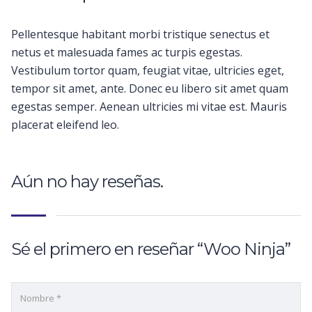
Pellentesque habitant morbi tristique senectus et
netus et malesuada fames ac turpis egestas.
Vestibulum tortor quam, feugiat vitae, ultricies eget,
tempor sit amet, ante. Donec eu libero sit amet quam
egestas semper. Aenean ultricies mi vitae est. Mauris
placerat eleifend leo.
Aún no hay reseñas.
Sé el primero en reseñar “Woo Ninja”