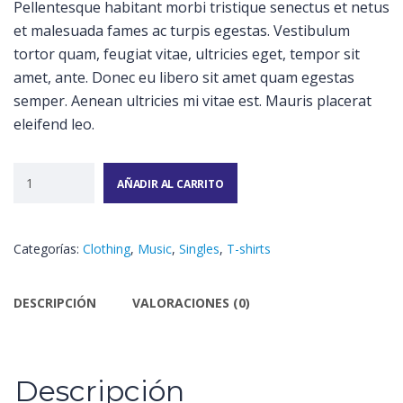
Pellentesque habitant morbi tristique senectus et netus
et malesuada fames ac turpis egestas. Vestibulum
tortor quam, feugiat vitae, ultricies eget, tempor sit
amet, ante. Donec eu libero sit amet quam egestas
semper. Aenean ultricies mi vitae est. Mauris placerat
eleifend leo.
AÑADIR AL CARRITO
Categorías:
Clothing
,
Music
,
Singles
,
T-shirts
DESCRIPCIÓN
VALORACIONES (0)
Descripción