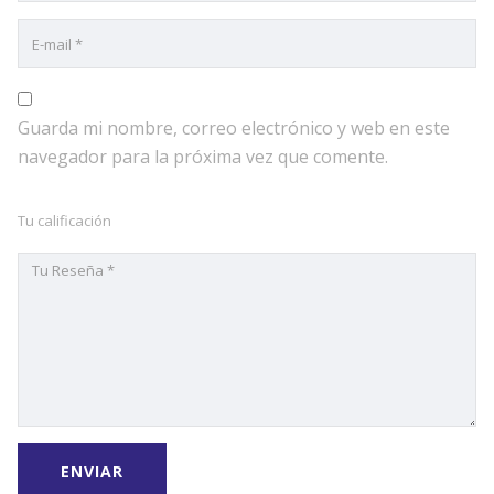
Guarda mi nombre, correo electrónico y web en este
navegador para la próxima vez que comente.
Tu calificación