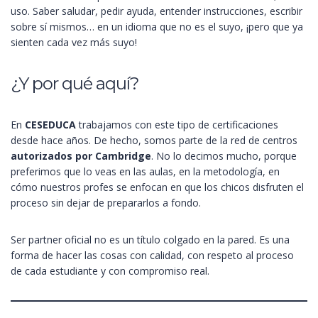
uso. Saber saludar, pedir ayuda, entender instrucciones, escribir
sobre sí mismos… en un idioma que no es el suyo, ¡pero que ya
sienten cada vez más suyo!
¿Y por qué aquí?
En
CESEDUCA
trabajamos con este tipo de certificaciones
desde hace años. De hecho, somos parte de la red de centros
autorizados por Cambridge
. No lo decimos mucho, porque
preferimos que lo veas en las aulas, en la metodología, en
cómo nuestros profes se enfocan en que los chicos disfruten el
proceso sin dejar de prepararlos a fondo.
Ser partner oficial no es un título colgado en la pared. Es una
forma de hacer las cosas con calidad, con respeto al proceso
de cada estudiante y con compromiso real.