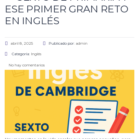
ESE PRIMER GRAN RETO
EN INGLÉS
abril 8, 2025
Publicado por:
admin
Categoría:
Inglés
No hay comentarios