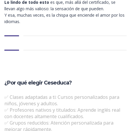
Lo lindo de todo esto
es que, más allá del certificado, se
llevan algo más valioso: la sensación de que pueden.
Y esa, muchas veces, es la chispa que enciende el amor por los
idiomas.
¿Por qué elegir Ceseduca?
✅ Clases adaptadas a ti: Cursos personalizados para
niños, jóvenes y adultos.
✅ Profesores nativos y titulados: Aprende inglés real
con docentes altamente cualificados.
✅ Grupos reducidos: Atención personalizada para
mejorar rápidamente.