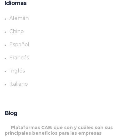
Idiomas
Alemán
Chino
Español
Francés
Inglés
Italiano
Blog
Plataformas CAE: qué son y cuáles son sus
principales beneficios para las empresas