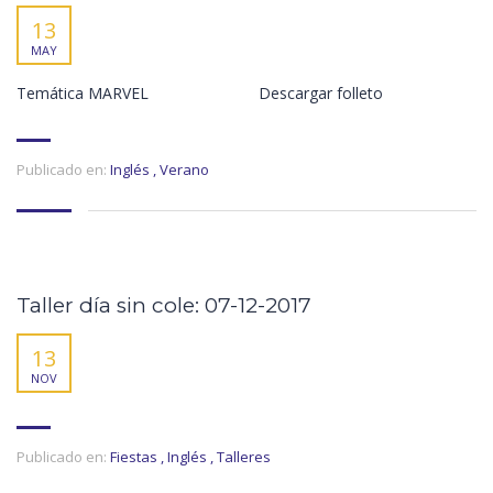
13
MAY
Temática MARVEL Descargar folleto
Publicado en:
Inglés
,
Verano
Taller día sin cole: 07-12-2017
13
NOV
Publicado en:
Fiestas
,
Inglés
,
Talleres