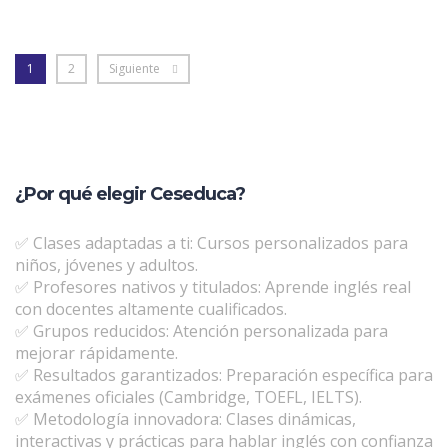
1
2
Siguiente
¿Por qué elegir Ceseduca?
✅ Clases adaptadas a ti: Cursos personalizados para
niños, jóvenes y adultos.
✅ Profesores nativos y titulados: Aprende inglés real
con docentes altamente cualificados.
✅ Grupos reducidos: Atención personalizada para
mejorar rápidamente.
✅ Resultados garantizados: Preparación específica para
exámenes oficiales (Cambridge, TOEFL, IELTS).
✅ Metodología innovadora: Clases dinámicas,
interactivas y prácticas para hablar inglés con confianza