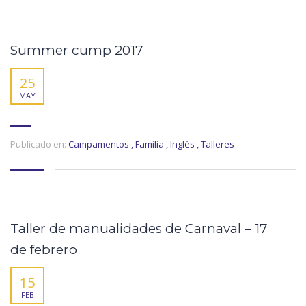
Summer cump 2017
25
MAY
Publicado en:
Campamentos
,
Familia
,
Inglés
,
Talleres
Taller de manualidades de Carnaval – 17
de febrero
15
FEB