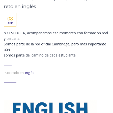
reto en inglés
08
ABR
n CESEDUCA, acompañamos ese momento con formación real
y cercana.
Somos parte de la red oficial Cambridge, pero más importante
aún:
somos parte del camino de cada estudiante.
Publicado en:
Inglés