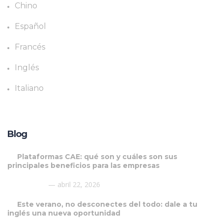
Chino
Español
Francés
Inglés
Italiano
Blog
Plataformas CAE: qué son y cuáles son sus
principales beneficios para las empresas
abril 22, 2026
Este verano, no desconectes del todo: dale a tu
inglés una nueva oportunidad