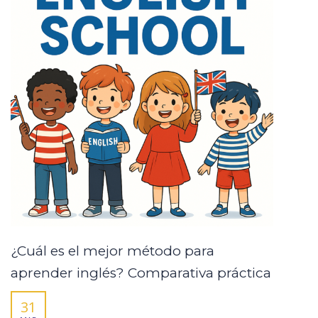
¿Cuál es el mejor método para
aprender inglés? Comparativa práctica
31