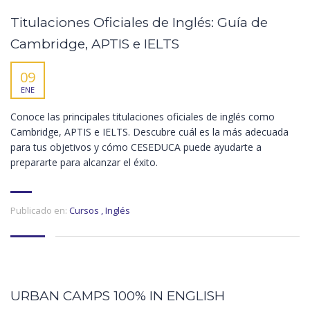
Titulaciones Oficiales de Inglés: Guía de
Cambridge, APTIS e IELTS
09
ENE
Conoce las principales titulaciones oficiales de inglés como
Cambridge, APTIS e IELTS. Descubre cuál es la más adecuada
para tus objetivos y cómo CESEDUCA puede ayudarte a
prepararte para alcanzar el éxito.
Publicado en:
Cursos
,
Inglés
URBAN CAMPS 100% IN ENGLISH