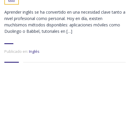
MAR
Aprender inglés se ha convertido en una necesidad clave tanto a
nivel profesional como personal. Hoy en día, existen
muchísimos métodos disponibles: aplicaciones móviles como
Duolingo o Babbel, tutoriales en […]
Publicado en:
Inglés