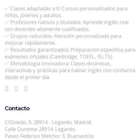
✅ Clases adaptadas a ti: Cursos personalizados para
niños, jóvenes y adultos.
✅ Profesores nativos y titulados: Aprende inglés real
con docentes altamente cualificados.
✅ Grupos reducidos: Atención personalizada para
mejorar rápidamente.
✅ Resultados garantizados: Preparación específica para
exámenes oficiales (Cambridge, TOEFL, IELTS).
✅ Metodología innovadora: Clases dinámicas,
interactivas y prácticas para hablar inglés con confianza
desde el primer día.
Contacto
C/Oviedo, 9. 28914 - Leganés. Madrid.
Calle Ourense 28914. Leganés.
Paseo Federico Melchor 3, Buenavista