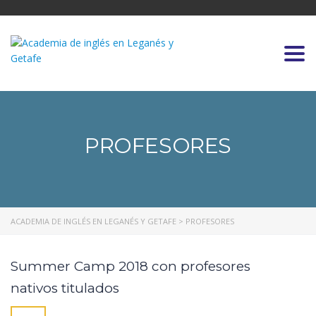
Togg
PROFESORES
ACADEMIA DE INGLÉS EN LEGANÉS Y GETAFE
>
PROFESORES
Summer Camp 2018 con profesores
nativos titulados