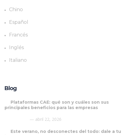
Chino
Español
Francés
Inglés
Italiano
Blog
Plataformas CAE: qué son y cuáles son sus
principales beneficios para las empresas
abril 22, 2026
Este verano, no desconectes del todo: dale a tu