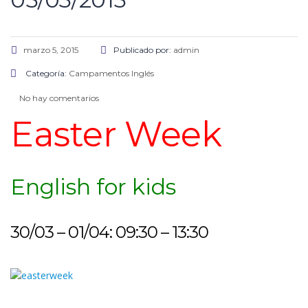
marzo 5, 2015
Publicado por:
admin
Categoría:
Campamentos
Inglés
No hay comentarios
Easter Week
English for kids
30/03 – 01/04: 09:30 – 13:30