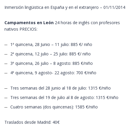
Inmersión lingüistica en España y en el extranjero – 01/11/2014
Campamentos en León
24 horas de inglés con profesores
nativos PRECIOS:
1ª quincena, 28 Junio – 11 julio: 885 €/ niño
2ª quincena, 12 julio – 25 julio: 885 €/ niño
3ª quincena, 26 julio – 8 agosto: 885 €/niño
4ª quincena, 9 agosto- 22 agosto: 700 €/niño
Tres semanas del 28 junio al 18 de julio: 1315 €/niño
Tres semanas del 19 de julio al 8 de agosto: 1315 €/niño
Cuatro semanas (dos quincenas): 1585 €/niño
Traslados desde Madrid: 40€