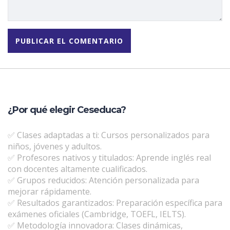
¿Por qué elegir Ceseduca?
✅ Clases adaptadas a ti: Cursos personalizados para
niños, jóvenes y adultos.
✅ Profesores nativos y titulados: Aprende inglés real
con docentes altamente cualificados.
✅ Grupos reducidos: Atención personalizada para
mejorar rápidamente.
✅ Resultados garantizados: Preparación específica para
exámenes oficiales (Cambridge, TOEFL, IELTS).
✅ Metodología innovadora: Clases dinámicas,