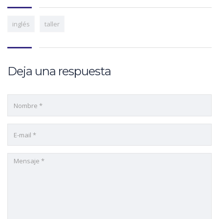
inglés
taller
Deja una respuesta